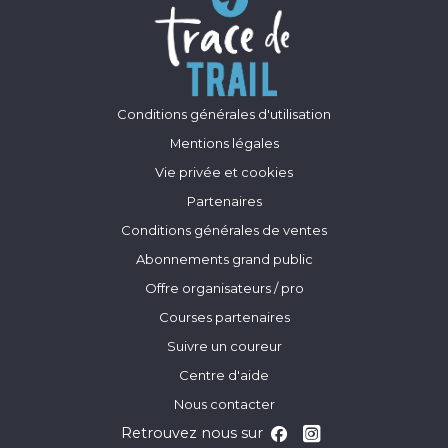
Conditions générales d'utilisation
Mentions légales
Vie privée et cookies
Partenaires
Conditions générales de ventes
Abonnements grand public
Offre organisateurs / pro
Courses partenaires
Suivre un coureur
Centre d'aide
Nous contacter
Retrouvez nous sur