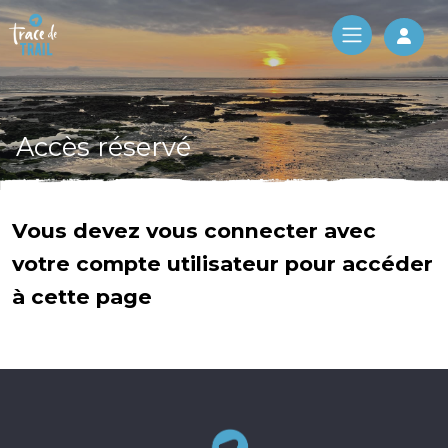
Log 
Accès réservé
Vous devez vous connecter avec
votre compte utilisateur pour accéder
à cette page