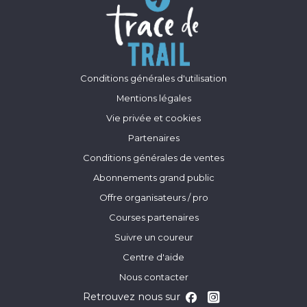
Conditions générales d'utilisation
Mentions légales
Vie privée et cookies
Partenaires
Conditions générales de ventes
Abonnements grand public
Offre organisateurs / pro
Courses partenaires
Suivre un coureur
Centre d'aide
Nous contacter
Retrouvez nous sur