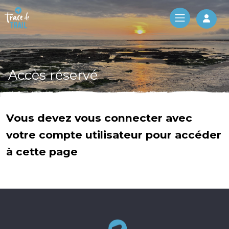
Log 
Accès réservé
Vous devez vous connecter avec
votre compte utilisateur pour accéder
à cette page