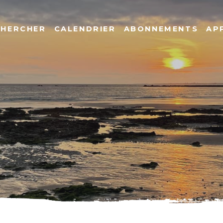
CHERCHER
CALENDRIER
ABONNEMENTS
AP