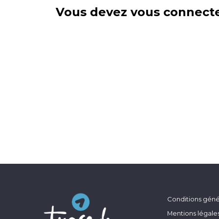
Vous devez vous connecte
Conditions génér
Mentions légale