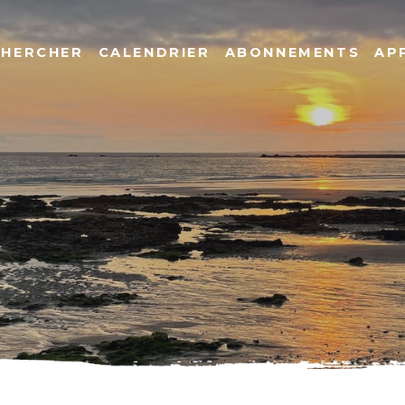
CHERCHER
CALENDRIER
ABONNEMENTS
AP