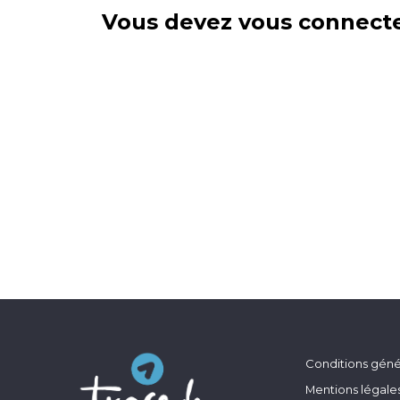
Vous devez vous connecte
Conditions génér
Mentions légale