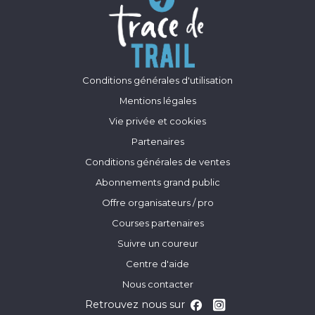
Conditions générales d'utilisation
Mentions légales
Vie privée et cookies
Partenaires
Conditions générales de ventes
Abonnements grand public
Offre organisateurs / pro
Courses partenaires
Suivre un coureur
Centre d'aide
Nous contacter
Retrouvez nous sur