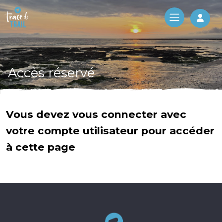
Log 
Accès réservé
Vous devez vous connecter avec
votre compte utilisateur pour accéder
à cette page