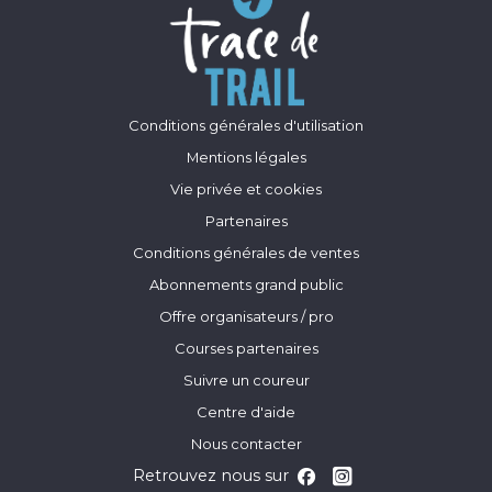
Conditions générales d'utilisation
Mentions légales
Vie privée et cookies
Partenaires
Conditions générales de ventes
Abonnements grand public
Offre organisateurs / pro
Courses partenaires
Suivre un coureur
Centre d'aide
Nous contacter
Retrouvez nous sur