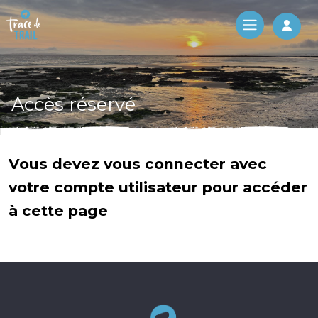
Log 
Accès réservé
Vous devez vous connecter avec
votre compte utilisateur pour accéder
à cette page