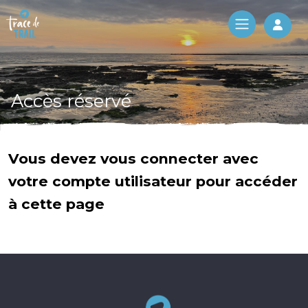
Log 
Accès réservé
Vous devez vous connecter avec
votre compte utilisateur pour accéder
à cette page