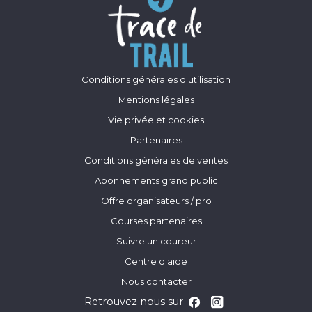
Conditions générales d'utilisation
Mentions légales
Vie privée et cookies
Partenaires
Conditions générales de ventes
Abonnements grand public
Offre organisateurs / pro
Courses partenaires
Suivre un coureur
Centre d'aide
Nous contacter
Retrouvez nous sur