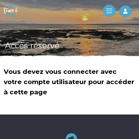
Log 
Accès réservé
Vous devez vous connecter avec
votre compte utilisateur pour accéder
à cette page