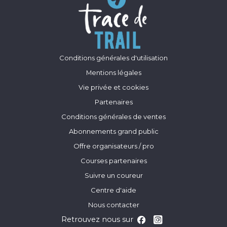
Conditions générales d'utilisation
Mentions légales
Vie privée et cookies
Partenaires
Conditions générales de ventes
Abonnements grand public
Offre organisateurs / pro
Courses partenaires
Suivre un coureur
Centre d'aide
Nous contacter
Retrouvez nous sur