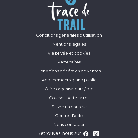
Conditions générales d'utilisation
Mentions légales
Vie privée et cookies
Partenaires
Conditions générales de ventes
Abonnements grand public
Offre organisateurs / pro
Courses partenaires
Suivre un coureur
Centre d'aide
Nous contacter
Retrouvez nous sur