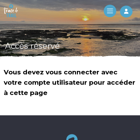
Log 
Accès réservé
Vous devez vous connecter avec
votre compte utilisateur pour accéder
à cette page