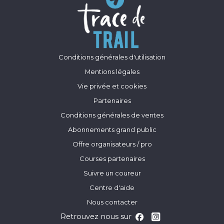
Conditions générales d'utilisation
Mentions légales
Vie privée et cookies
Partenaires
Conditions générales de ventes
Abonnements grand public
Offre organisateurs / pro
Courses partenaires
Suivre un coureur
Centre d'aide
Nous contacter
Retrouvez nous sur