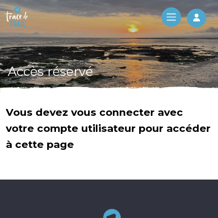
Log 
Accès réservé
Vous devez vous connecter avec
votre compte utilisateur pour accéder
à cette page