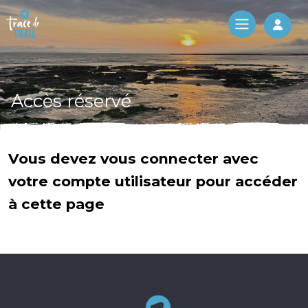
Log 
Accès réservé
Vous devez vous connecter avec
votre compte utilisateur pour accéder
à cette page