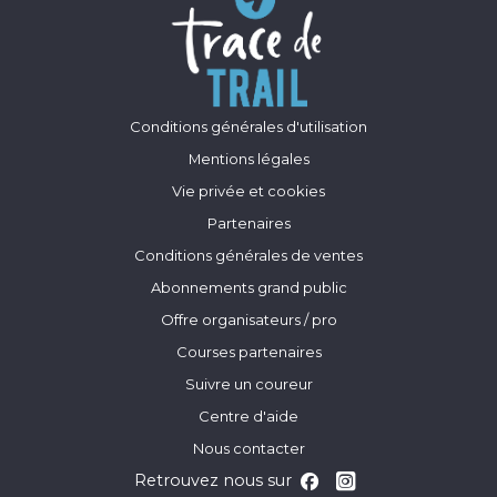
Conditions générales d'utilisation
Mentions légales
Vie privée et cookies
Partenaires
Conditions générales de ventes
Abonnements grand public
Offre organisateurs / pro
Courses partenaires
Suivre un coureur
Centre d'aide
Nous contacter
Retrouvez nous sur