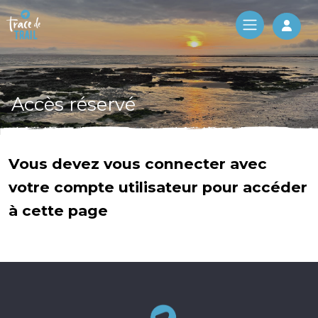
Log 
Accès réservé
Vous devez vous connecter avec
votre compte utilisateur pour accéder
à cette page