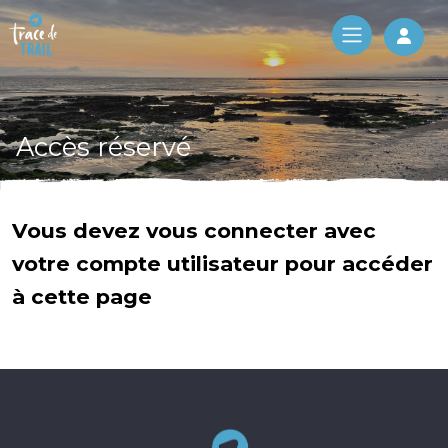
Log 
Accès réservé
Vous devez vous connecter avec
votre compte utilisateur pour accéder
à cette page