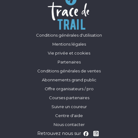
Conditions générales d'utilisation
Mentions légales
Vie privée et cookies
Partenaires
Conditions générales de ventes
Abonnements grand public
Offre organisateurs / pro
Courses partenaires
Suivre un coureur
Centre d'aide
Nous contacter
Retrouvez nous sur