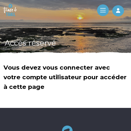
Log 
Accès réservé
Vous devez vous connecter avec
votre compte utilisateur pour accéder
à cette page