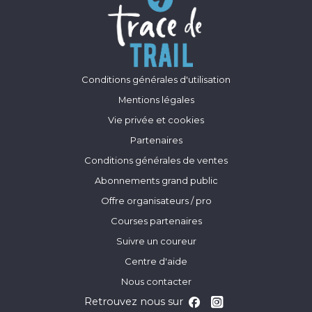
Conditions générales d'utilisation
Mentions légales
Vie privée et cookies
Partenaires
Conditions générales de ventes
Abonnements grand public
Offre organisateurs / pro
Courses partenaires
Suivre un coureur
Centre d'aide
Nous contacter
Retrouvez nous sur