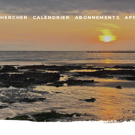
CHERCHER
CALENDRIER
ABONNEMENTS
AP