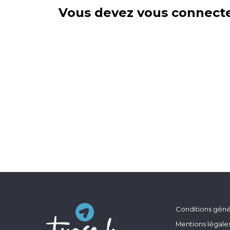
Vous devez vous connecte
Conditions génér
Mentions légale