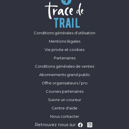
Conditions générales d'utilisation
Mentions légales
Vie privée et cookies
Partenaires
Conditions générales de ventes
Abonnements grand public
Offre organisateurs / pro
Courses partenaires
Suivre un coureur
Centre d'aide
Nous contacter
Retrouvez nous sur