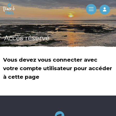
Log 
Accès réservé
Vous devez vous connecter avec
votre compte utilisateur pour accéder
à cette page