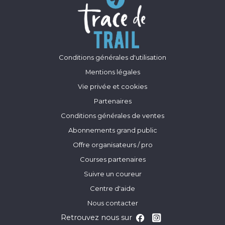
Conditions générales d'utilisation
Mentions légales
Vie privée et cookies
Partenaires
Conditions générales de ventes
Abonnements grand public
Offre organisateurs / pro
Courses partenaires
Suivre un coureur
Centre d'aide
Nous contacter
Retrouvez nous sur