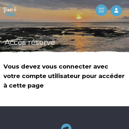
Log 
Accès réservé
Vous devez vous connecter avec
votre compte utilisateur pour accéder
à cette page