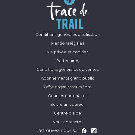
Conditions générales d'utilisation
Mentions légales
Vie privée et cookies
Partenaires
Conditions générales de ventes
Abonnements grand public
Offre organisateurs / pro
Courses partenaires
Suivre un coureur
Centre d'aide
Nous contacter
Retrouvez nous sur