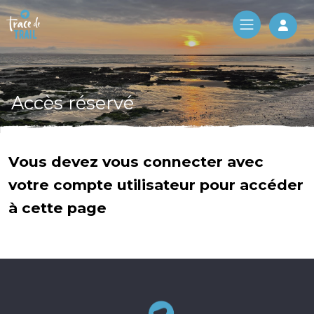
Log 
Accès réservé
Vous devez vous connecter avec
votre compte utilisateur pour accéder
à cette page