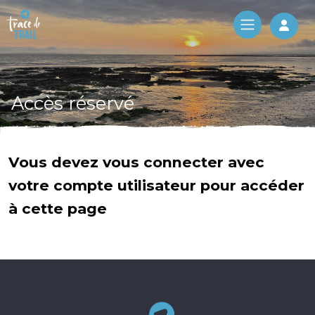
Log 
Accès réservé
Vous devez vous connecter avec
votre compte utilisateur pour accéder
à cette page