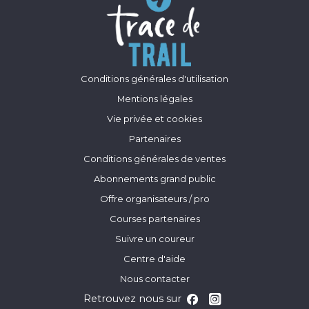
Conditions générales d'utilisation
Mentions légales
Vie privée et cookies
Partenaires
Conditions générales de ventes
Abonnements grand public
Offre organisateurs / pro
Courses partenaires
Suivre un coureur
Centre d'aide
Nous contacter
Retrouvez nous sur