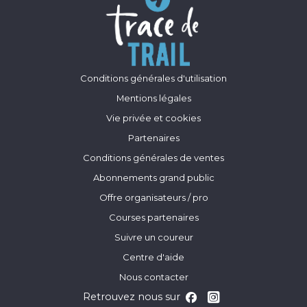
Conditions générales d'utilisation
Mentions légales
Vie privée et cookies
Partenaires
Conditions générales de ventes
Abonnements grand public
Offre organisateurs / pro
Courses partenaires
Suivre un coureur
Centre d'aide
Nous contacter
Retrouvez nous sur