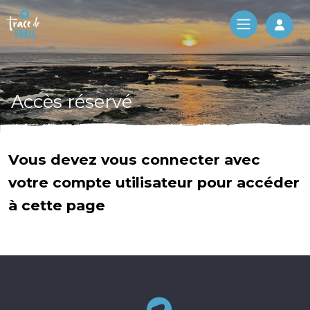
Log 
Accès réservé
Vous devez vous connecter avec
votre compte utilisateur pour accéder
à cette page