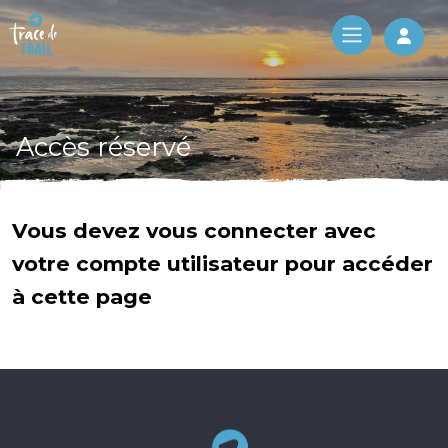
Log 
Accès réservé
Vous devez vous connecter avec
votre compte utilisateur pour accéder
à cette page