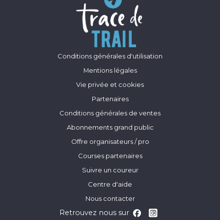
Conditions générales d'utilisation
Mentions légales
Vie privée et cookies
Partenaires
Conditions générales de ventes
Abonnements grand public
Offre organisateurs / pro
Courses partenaires
Suivre un coureur
Centre d'aide
Nous contacter
Retrouvez nous sur