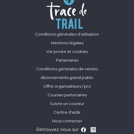
Conditions générales d'utilisation
Mentions légales
Vie privée et cookies
Partenaires
Conditions générales de ventes
Abonnements grand public
Offre organisateurs / pro
Courses partenaires
Suivre un coureur
Centre d'aide
Nous contacter
Retrouvez nous sur