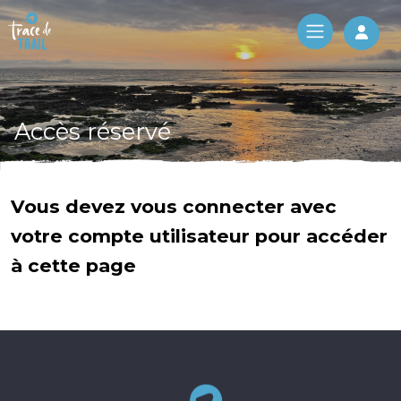
Log 
Accès réservé
Vous devez vous connecter avec
votre compte utilisateur pour accéder
à cette page