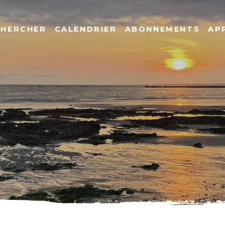
CHERCHER
CALENDRIER
ABONNEMENTS
AP