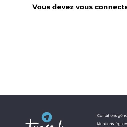
Vous devez vous connecte
Conditions génér
Mentions légale