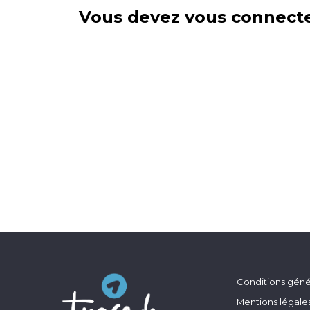
Vous devez vous connecte
Conditions génér
Mentions légale