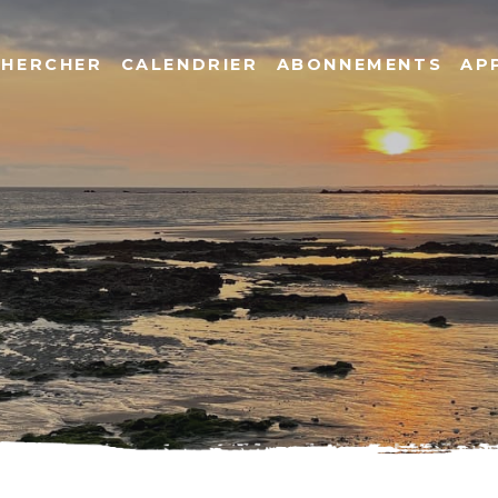
CHERCHER
CALENDRIER
ABONNEMENTS
AP