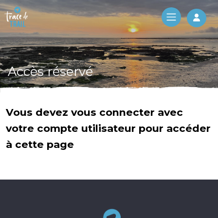
Log 
Accès réservé
Vous devez vous connecter avec
votre compte utilisateur pour accéder
à cette page