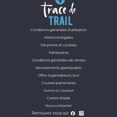
Conditions générales d'utilisation
Mentions légales
Vie privée et cookies
Partenaires
Conditions générales de ventes
Abonnements grand public
Offre organisateurs / pro
Courses partenaires
Suivre un coureur
Centre d'aide
Nous contacter
Retrouvez nous sur