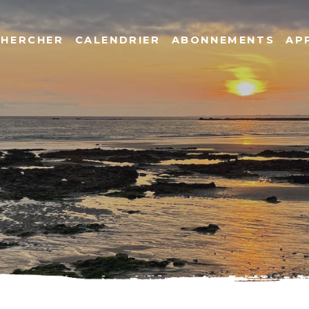
CHERCHER
CALENDRIER
ABONNEMENTS
AP