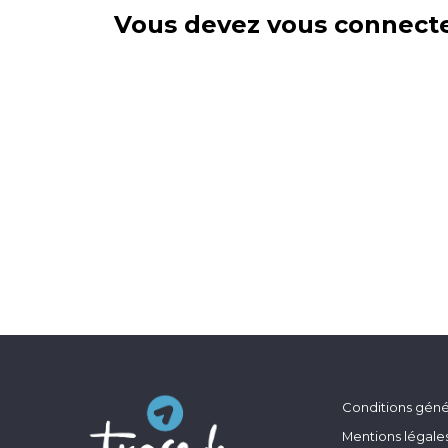
Vous devez vous connecte
Conditions génér
Mentions légale