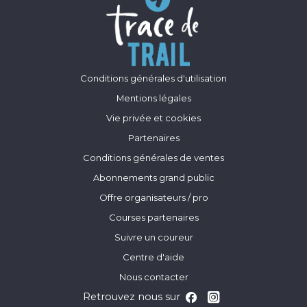
Conditions générales d'utilisation
Mentions légales
Vie privée et cookies
Partenaires
Conditions générales de ventes
Abonnements grand public
Offre organisateurs / pro
Courses partenaires
Suivre un coureur
Centre d'aide
Nous contacter
Retrouvez nous sur