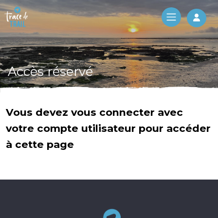
Log 
Accès réservé
Vous devez vous connecter avec
votre compte utilisateur pour accéder
à cette page