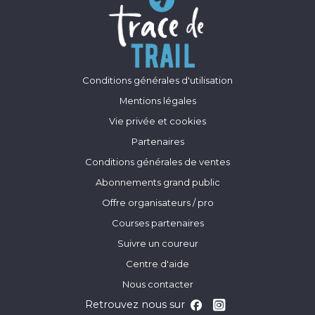
Conditions générales d'utilisation
Mentions légales
Vie privée et cookies
Partenaires
Conditions générales de ventes
Abonnements grand public
Offre organisateurs / pro
Courses partenaires
Suivre un coureur
Centre d'aide
Nous contacter
Retrouvez nous sur