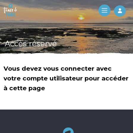
Log 
Accès réservé
Vous devez vous connecter avec
votre compte utilisateur pour accéder
à cette page