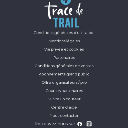
Conditions générales d'utilisation
Mentions légales
Vie privée et cookies
Partenaires
Conditions générales de ventes
Abonnements grand public
Offre organisateurs / pro
Courses partenaires
Suivre un coureur
Centre d'aide
Nous contacter
Retrouvez nous sur