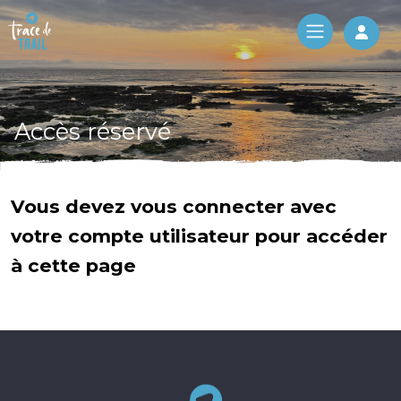
Log 
Accès réservé
Vous devez vous connecter avec
votre compte utilisateur pour accéder
à cette page