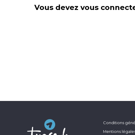
Vous devez vous connecte
Conditions génér
Mentions légale