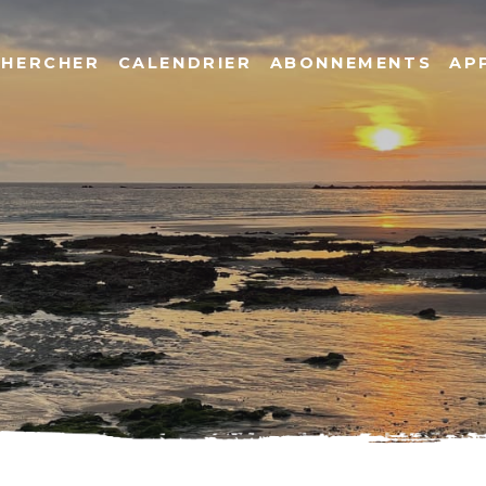
CHERCHER
CALENDRIER
ABONNEMENTS
AP