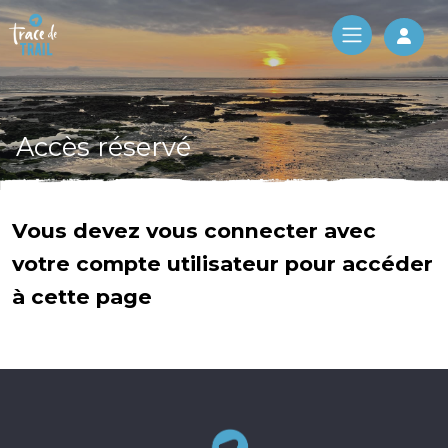
Log 
Accès réservé
Vous devez vous connecter avec
votre compte utilisateur pour accéder
à cette page