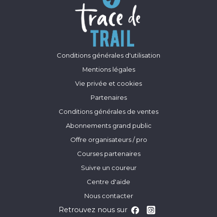
Conditions générales d'utilisation
Mentions légales
Vie privée et cookies
Partenaires
Conditions générales de ventes
Abonnements grand public
Offre organisateurs / pro
Courses partenaires
Suivre un coureur
Centre d'aide
Nous contacter
Retrouvez nous sur