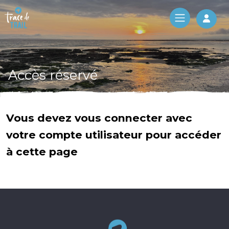
Log 
Accès réservé
Vous devez vous connecter avec
votre compte utilisateur pour accéder
à cette page