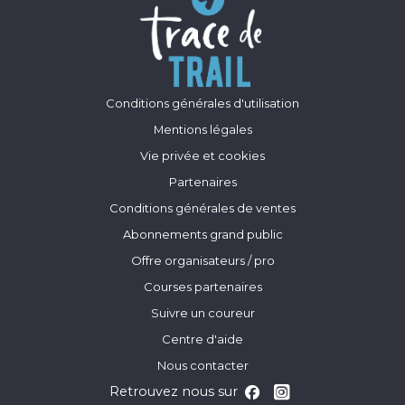
Conditions générales d'utilisation
Mentions légales
Vie privée et cookies
Partenaires
Conditions générales de ventes
Abonnements grand public
Offre organisateurs / pro
Courses partenaires
Suivre un coureur
Centre d'aide
Nous contacter
Retrouvez nous sur