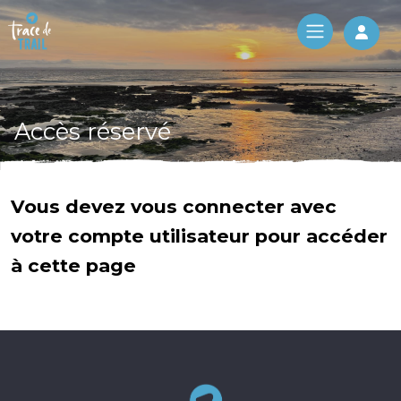
Log 
Accès réservé
Vous devez vous connecter avec
votre compte utilisateur pour accéder
à cette page