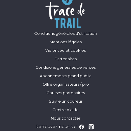
Conditions générales d'utilisation
Mentions légales
Vie privée et cookies
Partenaires
Conditions générales de ventes
Abonnements grand public
Offre organisateurs / pro
Courses partenaires
Suivre un coureur
Centre d'aide
Nous contacter
Retrouvez nous sur