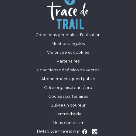
Conditions générales d'utilisation
Mentions légales
Vie privée et cookies
Partenaires
Conditions générales de ventes
Abonnements grand public
Offre organisateurs / pro
Courses partenaires
Suivre un coureur
Centre d'aide
Nous contacter
Retrouvez nous sur