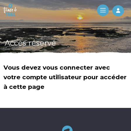
Log 
Accès réservé
Vous devez vous connecter avec
votre compte utilisateur pour accéder
à cette page