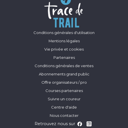
Conditions générales d'utilisation
Mentions légales
Vie privée et cookies
Partenaires
Conditions générales de ventes
Abonnements grand public
Offre organisateurs / pro
Courses partenaires
Suivre un coureur
Centre d'aide
Nous contacter
Retrouvez nous sur