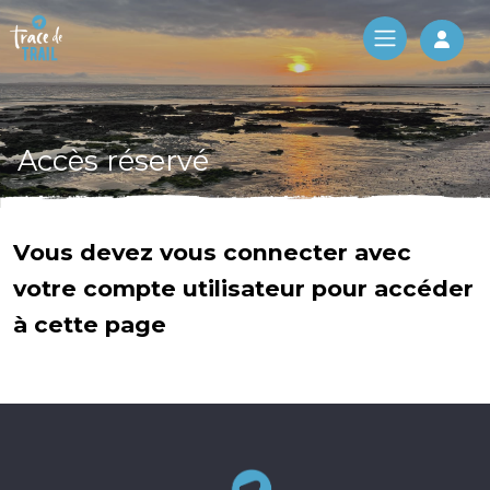
Log 
Accès réservé
Vous devez vous connecter avec
votre compte utilisateur pour accéder
à cette page