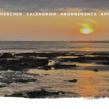
CHERCHER
CALENDRIER
ABONNEMENTS
AP