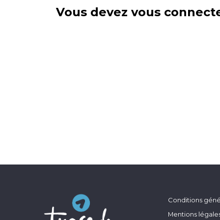
Vous devez vous connecte
Conditions génér
Mentions légale