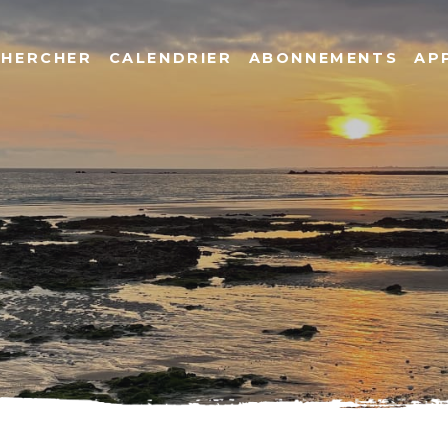
CHERCHER
CALENDRIER
ABONNEMENTS
AP