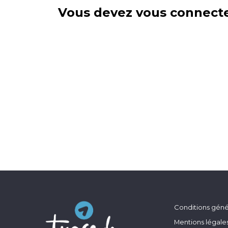
Vous devez vous connecte
Conditions génér
Mentions légale