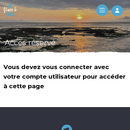
Log 
Accès réservé
Vous devez vous connecter avec
votre compte utilisateur pour accéder
à cette page