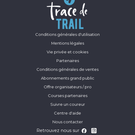
Conditions générales d'utilisation
Mentions légales
Vie privée et cookies
Partenaires
Conditions générales de ventes
Abonnements grand public
Offre organisateurs / pro
Courses partenaires
Suivre un coureur
Centre d'aide
Nous contacter
Retrouvez nous sur