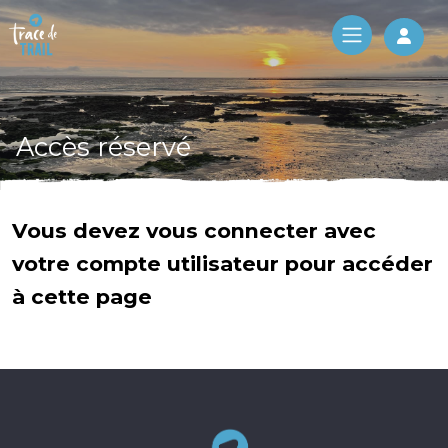
Log 
Accès réservé
Vous devez vous connecter avec
votre compte utilisateur pour accéder
à cette page