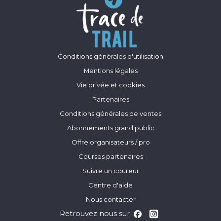
Conditions générales d'utilisation
Mentions légales
Vie privée et cookies
Partenaires
Conditions générales de ventes
Abonnements grand public
Offre organisateurs / pro
Courses partenaires
Suivre un coureur
Centre d'aide
Nous contacter
Retrouvez nous sur