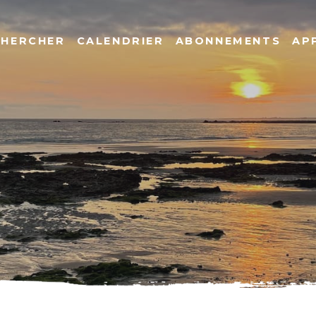
CHERCHER
CALENDRIER
ABONNEMENTS
AP