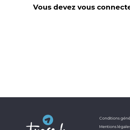
Vous devez vous connecte
Conditions génér
Mentions légale