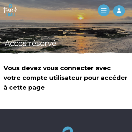
Log 
Accès réservé
Vous devez vous connecter avec
votre compte utilisateur pour accéder
à cette page