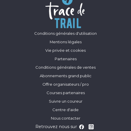
Conditions générales d'utilisation
Mentions légales
Vie privée et cookies
Partenaires
Conditions générales de ventes
Abonnements grand public
Offre organisateurs / pro
Courses partenaires
Suivre un coureur
Centre d'aide
Nous contacter
Retrouvez nous sur