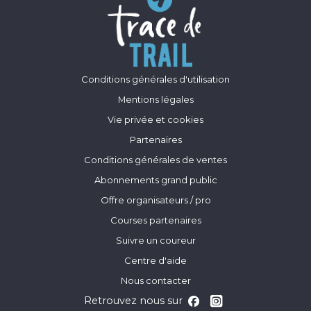
Conditions générales d'utilisation
Mentions légales
Vie privée et cookies
Partenaires
Conditions générales de ventes
Abonnements grand public
Offre organisateurs / pro
Courses partenaires
Suivre un coureur
Centre d'aide
Nous contacter
Retrouvez nous sur