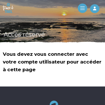
Log 
Accès réservé
Vous devez vous connecter avec
votre compte utilisateur pour accéder
à cette page