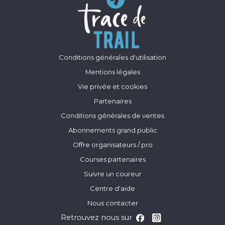
Conditions générales d'utilisation
Mentions légales
Vie privée et cookies
Partenaires
Conditions générales de ventes
Abonnements grand public
Offre organisateurs / pro
Courses partenaires
Suivre un coureur
Centre d'aide
Nous contacter
Retrouvez nous sur