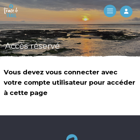
Log 
Accès réservé
Vous devez vous connecter avec
votre compte utilisateur pour accéder
à cette page