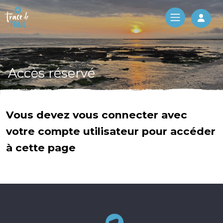
Log 
Accès réservé
Vous devez vous connecter avec
votre compte utilisateur pour accéder
à cette page