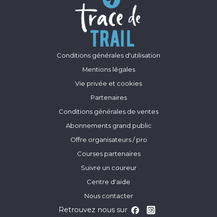
Conditions générales d'utilisation
Mentions légales
Vie privée et cookies
Partenaires
Conditions générales de ventes
Abonnements grand public
Offre organisateurs / pro
Courses partenaires
Suivre un coureur
Centre d'aide
Nous contacter
Retrouvez nous sur