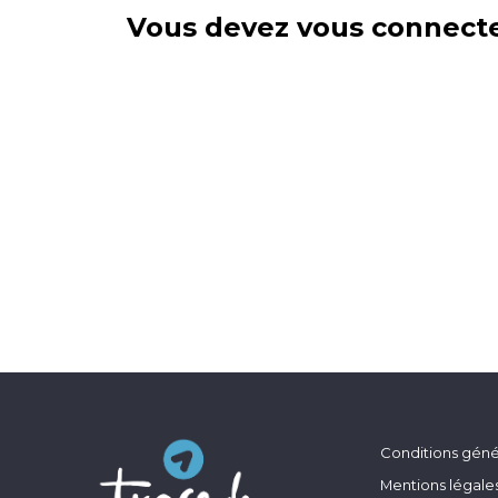
Vous devez vous connecte
Conditions génér
Mentions légale