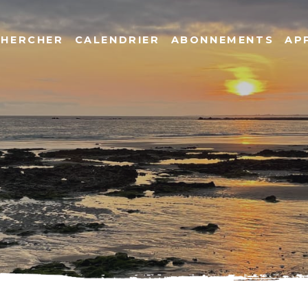
CHERCHER
CALENDRIER
ABONNEMENTS
AP