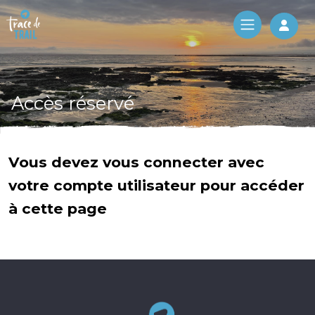
Log 
Accès réservé
Vous devez vous connecter avec
votre compte utilisateur pour accéder
à cette page