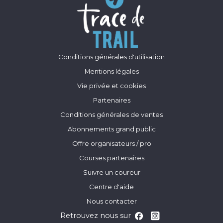
Conditions générales d'utilisation
Mentions légales
Vie privée et cookies
Partenaires
Conditions générales de ventes
Abonnements grand public
Offre organisateurs / pro
Courses partenaires
Suivre un coureur
Centre d'aide
Nous contacter
Retrouvez nous sur