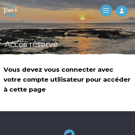
Log 
Accès réservé
Vous devez vous connecter avec
votre compte utilisateur pour accéder
à cette page