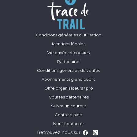
Conditions générales d'utilisation
Mentions légales
Vie privée et cookies
Partenaires
Conditions générales de ventes
Abonnements grand public
Offre organisateurs / pro
Courses partenaires
Suivre un coureur
Centre d'aide
Nous contacter
Retrouvez nous sur