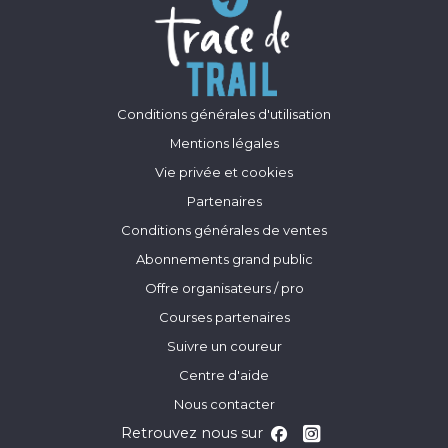
Conditions générales d'utilisation
Mentions légales
Vie privée et cookies
Partenaires
Conditions générales de ventes
Abonnements grand public
Offre organisateurs / pro
Courses partenaires
Suivre un coureur
Centre d'aide
Nous contacter
Retrouvez nous sur