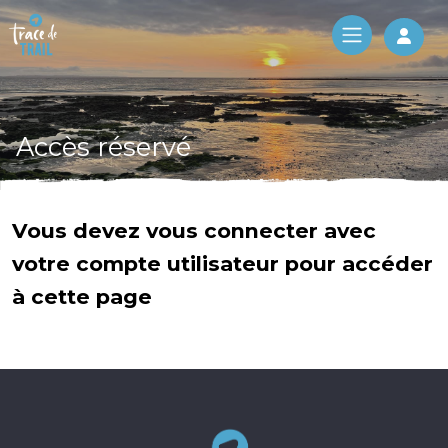
Log 
Accès réservé
Vous devez vous connecter avec
votre compte utilisateur pour accéder
à cette page