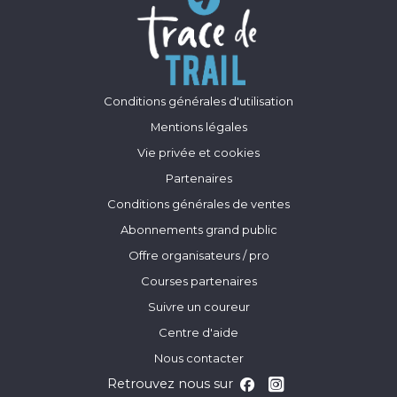
Conditions générales d'utilisation
Mentions légales
Vie privée et cookies
Partenaires
Conditions générales de ventes
Abonnements grand public
Offre organisateurs / pro
Courses partenaires
Suivre un coureur
Centre d'aide
Nous contacter
Retrouvez nous sur