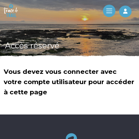
Log 
Accès réservé
Vous devez vous connecter avec
votre compte utilisateur pour accéder
à cette page