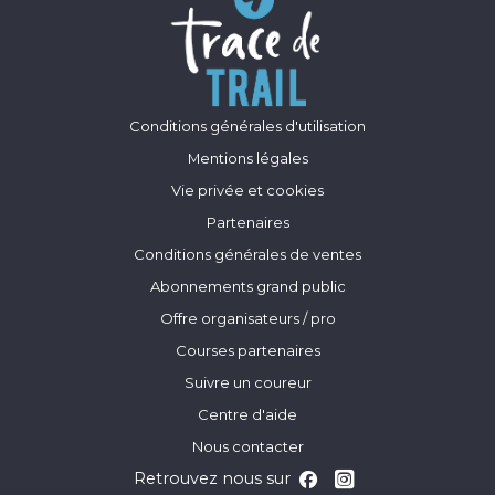
Conditions générales d'utilisation
Mentions légales
Vie privée et cookies
Partenaires
Conditions générales de ventes
Abonnements grand public
Offre organisateurs / pro
Courses partenaires
Suivre un coureur
Centre d'aide
Nous contacter
Retrouvez nous sur