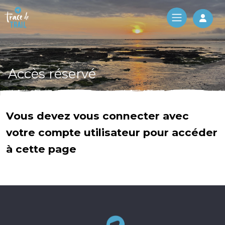
Log 
Accès réservé
Vous devez vous connecter avec
votre compte utilisateur pour accéder
à cette page